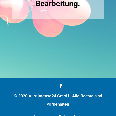
Bearbeitung.
© 2020 AuraIntense24 GmbH - Alle Rechte sind
vorbehalten